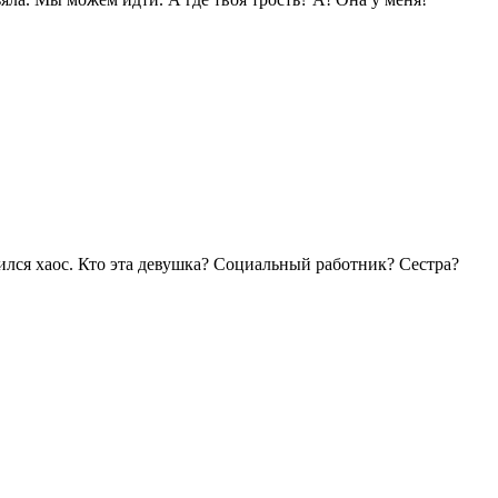
ился хаос. Кто эта девушка? Социальный работник? Сестра?