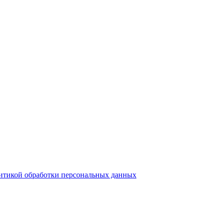
итикой обработки персональных данных