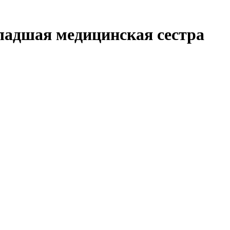
ладшая медицинская сестра