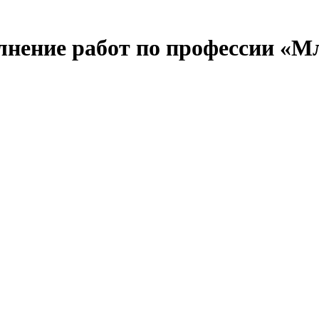
нение работ по профессии «М