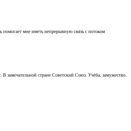
ь помогает мне иметь непрерывную связь с потоком
. В замечательной стране Советский Союз. Учёба, замужество.