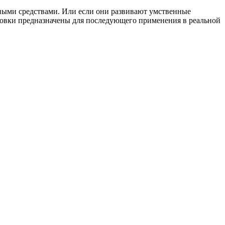
тными средствами. Или если они развивают умственные
ировки предназначены для последующего применения в реальной