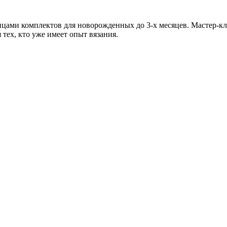
ицами комплектов для новорожденных до 3-х месяцев. Мастер-к
тех, кто уже имеет опыт вязания.