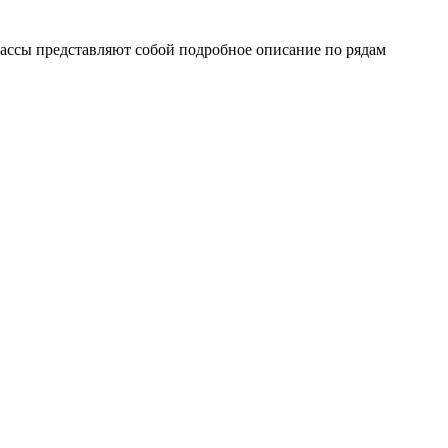
лассы представляют собой подробное описание по рядам