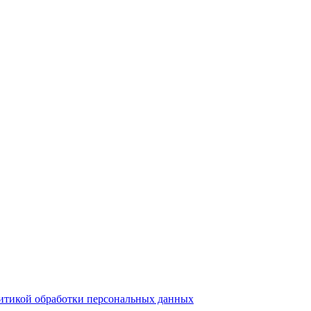
итикой обработки персональных данных