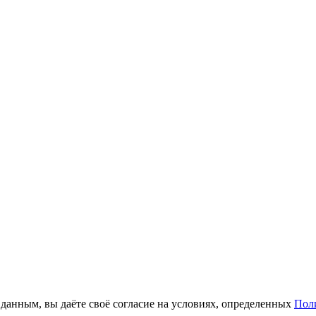
анным, вы даёте своё согласие на условиях, определенных
Пол