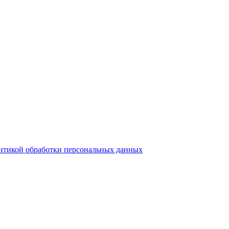
итикой обработки персональных данных