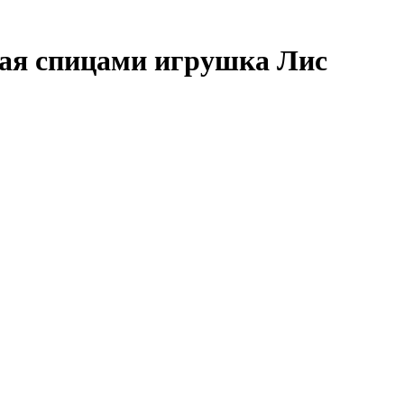
ная спицами игрушка Лис