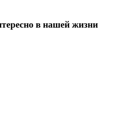
нтересно в нашей жизни