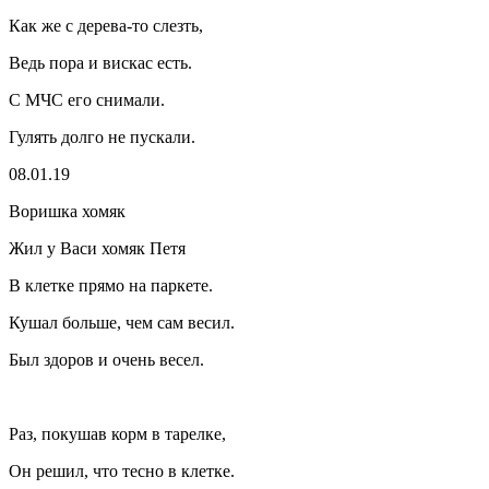
Как же с дерева-то слезть,
Ведь пора и вискас есть.
С МЧС его снимали.
Гулять долго не пускали.
08.01.19
Воришка хомяк
Жил у Васи хомяк Петя
В клетке прямо на паркете.
Кушал больше, чем сам весил.
Был здоров и очень весел.
Раз, покушав корм в тарелке,
Он решил, что тесно в клетке.