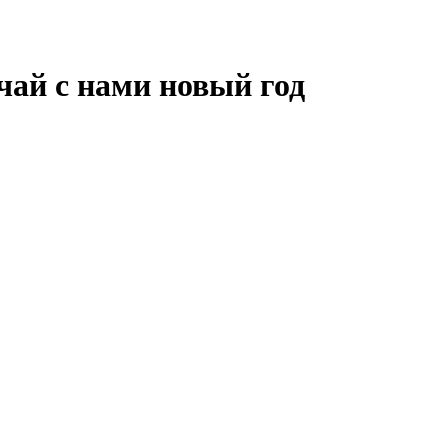
чай с нами новый год