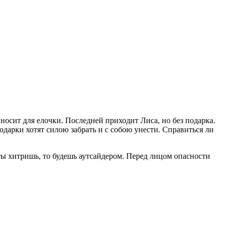
носит для елочки. Последней приходит Лиса, но без подарка.
одарки хотят силою забрать и с собою унести. Справиться ли
ы хитришь, то будешь аутсайдером. Перед лицом опасности