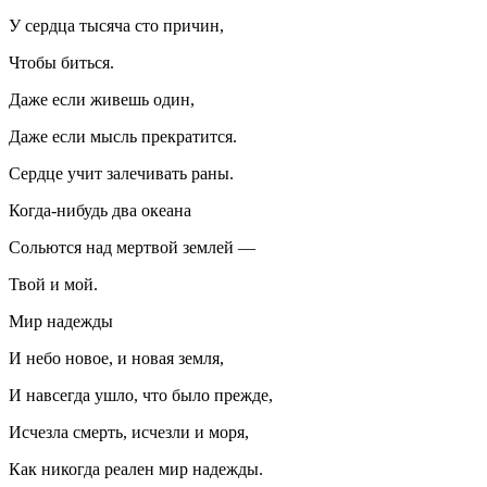
У сердца тысяча сто причин,
Чтобы биться.
Даже если живешь один,
Даже если мысль прекратится.
Сердце учит залечивать раны.
Когда-нибудь два океана
Сольются над мертвой землей —
Твой и мой.
Мир надежды
И небо новое, и новая земля,
И навсегда ушло, что было прежде,
Исчезла смерть, исчезли и моря,
Как никогда реален мир надежды.