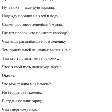
Ну, а пока — шлифую зеркала,
Надежду посадив на хлеб и воду.
Скажи, достопочтеннейший мулла,
Где тот пророк, что принесет свободу?
Чем чаще расшибаешь нос в лепешку,
Тем пристальней вниманье высших сил.
Там кто-то ставит мне подножку,
Чтоб я свой путь наперекор любил.
Океаны
Что может одна моя память?
Но сердце рвет камень.
В сердце больше заряда,
Чем смертному надо.