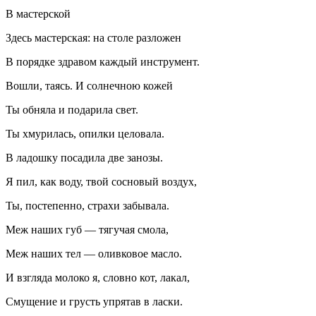
В мастерской
Здесь мастерская: на столе разложен
В порядке здравом каждый инструмент.
Вошли, таясь. И солнечною кожей
Ты обняла и подарила свет.
Ты хмурилась, опилки целовала.
В ладошку посадила две занозы.
Я пил, как воду, твой сосновый воздух,
Ты, постепенно, страхи забывала.
Меж наших губ — тягучая смола,
Меж наших тел — оливковое масло.
И взгляда молоко я, словно кот, лакал,
Смущение и грусть упрятав в ласки.