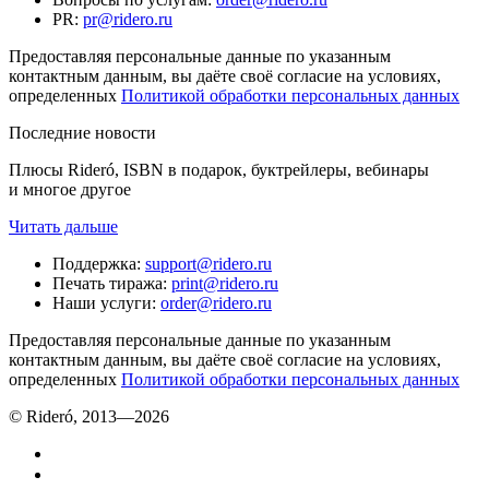
PR
:
pr@ridero.ru
Предоставляя персональные данные по указанным
контактным данным, вы даёте своё согласие на условиях,
определенных
Политикой обработки персональных данных
Последние новости
Плюсы Rideró, ISBN в подарок, буктрейлеры, вебинары
и многое другое
Читать дальше
Поддержка
:
support@ridero.ru
Печать тиража
:
print@ridero.ru
Наши услуги
:
order@ridero.ru
Предоставляя персональные данные по указанным
контактным данным, вы даёте своё согласие на условиях,
определенных
Политикой обработки персональных данных
© Rideró, 2013—
2026