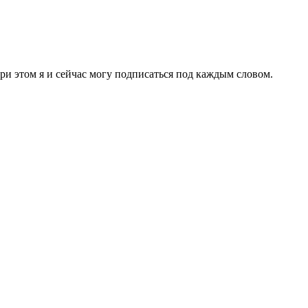
ри этом я и сейчас могу подписаться под каждым словом.