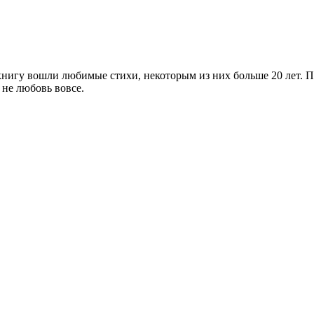
книгу вошли любимые стихи, некоторым из них больше 20 лет. П
 не любовь вовсе.