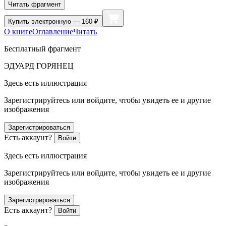
Читать фрагмент
Купить
электронную — 160 ₽
О книге
Оглавление
Читать
Бесплатный фрагмент
ЭДУАРД ГОРЯНЕЦ
Здесь есть иллюстрация
Зарегистрируйтесь или войдите, чтобы увидеть ее и другие
изображения
Зарегистрироваться
Есть аккаунт?
Войти
Здесь есть иллюстрация
Зарегистрируйтесь или войдите, чтобы увидеть ее и другие
изображения
Зарегистрироваться
Есть аккаунт?
Войти