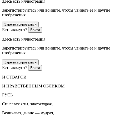
Здесь есть иллюстрация
Зарегистрируйтесь или войдите, чтобы увидеть ее и другие
изображения
Зарегистрироваться
Есть аккаунт?
Войти
Здесь есть иллюстрация
Зарегистрируйтесь или войдите, чтобы увидеть ее и другие
изображения
Зарегистрироваться
Есть аккаунт?
Войти
И ОТВАГОЙ
И НРАВСТВЕННЫМ ОБЛИКОМ
РУСЬ
Синеглазая ты, златокудрая,
Величавая, дивно — мудрая,