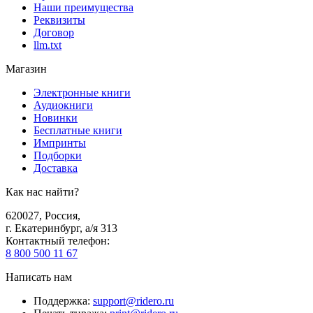
Наши преимущества
Реквизиты
Договор
llm.txt
Магазин
Электронные книги
Аудиокниги
Новинки
Бесплатные книги
Импринты
Подборки
Доставка
Как нас найти?
620027
,
Россия
,
г. Екатеринбург, а/я 313
Контактный телефон
:
8 800 500 11 67
Написать нам
Поддержка
:
support@ridero.ru