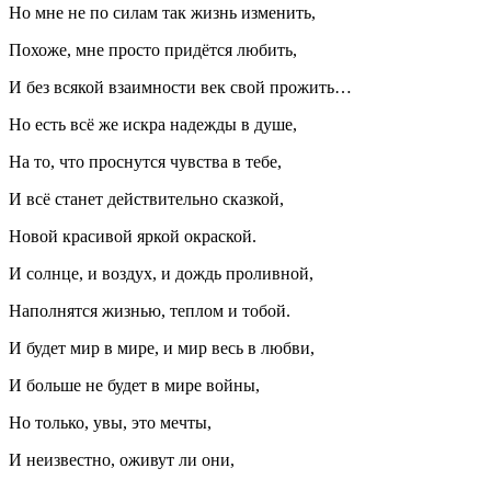
Но мне не по силам так жизнь изменить,
Похоже, мне просто придётся любить,
И без всякой взаимности век свой прожить…
Но есть всё же искра надежды в душе,
На то, что проснутся чувства в тебе,
И всё станет действительно сказкой,
Новой красивой яркой окраской.
И солнце, и воздух, и дождь проливной,
Наполнятся жизнью, теплом и тобой.
И будет мир в мире, и мир весь в любви,
И больше не будет в мире войны,
Но только, увы, это мечты,
И неизвестно, оживут ли они,