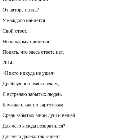
От автора стиха?
У каждого найдется
Свой ответ.
Но каждому придется
Понять, что здесь ответа нет.
2014.
«Никто никуда не ушел»
Дрейфуя по памяти рекам,
Я встречаю забытых людей.
Блуждаю, как по картотекам,
Средь забытых мной душ и вещей.
Для чего я сюда возвратился?
Для чего далеко так зашел?