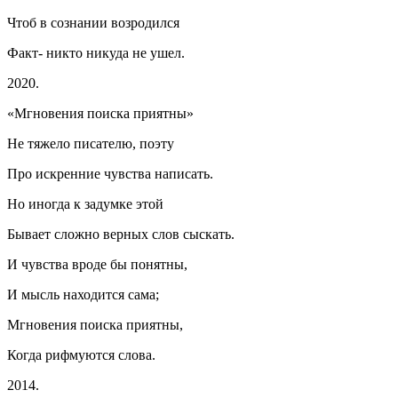
Чтоб в сознании возродился
Факт- никто никуда не ушел.
2020.
«Мгновения поиска приятны»
Не тяжело писателю, поэту
Про искренние чувства написать.
Но иногда к задумке этой
Бывает сложно верных слов сыскать.
И чувства вроде бы понятны,
И мысль находится сама;
Мгновения поиска приятны,
Когда рифмуются слова.
2014.