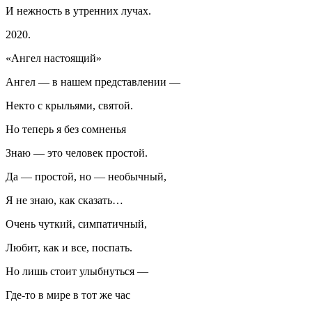
И нежность в утренних лучах.
2020.
«Ангел настоящий»
Ангел — в нашем представлении —
Некто с крыльями, святой.
Но теперь я без сомненья
Знаю — это человек простой.
Да — простой, но — необычный,
Я не знаю, как сказать…
Очень чуткий, симпатичный,
Любит, как и все, поспать.
Но лишь стоит улыбнуться —
Где-то в мире в тот же час