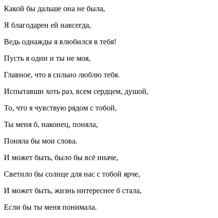
Какой бы дальше она не была,
Я благодарен ей навсегда,
Ведь однажды я влюбился в тебя!
Пусть я один и ты не моя,
Главное, что я сильно люблю тебя.
Испытавши хоть раз, всем сердцем, душой,
То, что я чувствую рядом с тобой,
Ты меня б, наконец, поняла,
Поняла бы мои слова.
И может быть, было бы всё иначе,
Светило бы солнце для нас с тобой ярче,
И может быть, жизнь интереснее б стала,
Если бы ты меня понимала.