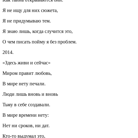
Я не ищу для них сюжета,
Я не придумываю тем.
Я знаю лишь, когда случится это,
О чем писать пойму я без проблем.
2014.
«Здесь живи и сейчас»
Миром правит любовь,
В мире нету печали.
Люди лишь вновь и вновь
Тьму в себе создавали.
В мире времени нету:
Нет ни сроков, ни дат.
Кто-то выдумал это,