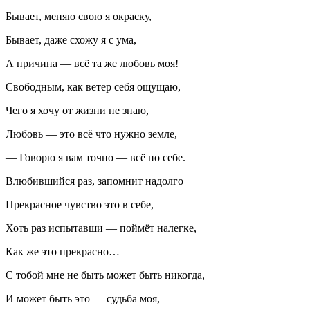
Бывает, меняю свою я окраску,
Бывает, даже схожу я с ума,
А причина — всё та же любовь моя!
Свободным, как ветер себя ощущаю,
Чего я хочу от жизни не знаю,
Любовь — это всё что нужно земле,
— Говорю я вам точно — всё по себе.
Влюбившийся раз, запомнит надолго
Прекрасное чувство это в себе,
Хоть раз испытавши — поймёт налегке,
Как же это прекрасно…
С тобой мне не быть может быть никогда,
И может быть это — судьба моя,