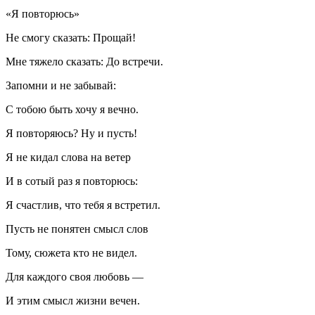
«Я повторюсь»
Не смогу сказать: Прощай!
Мне тяжело сказать: До встречи.
Запомни и не забывай:
С тобою быть хочу я вечно.
Я повторяюсь? Ну и пусть!
Я не кидал слова на ветер
И в сотый раз я повторюсь:
Я счастлив, что тебя я встретил.
Пусть не понятен смысл слов
Тому, сюжета кто не видел.
Для каждого своя любовь —
И этим смысл жизни вечен.