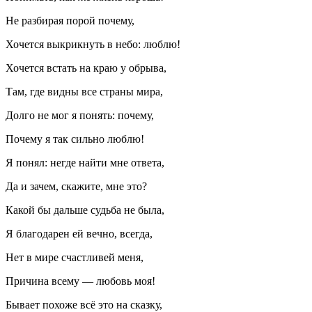
Не разбирая порой почему,
Хочется выкрикнуть в небо: люблю!
Хочется встать на краю у обрыва,
Там, где видны все страны мира,
Долго не мог я понять: почему,
Почему я так сильно люблю!
Я понял: негде найти мне ответа,
Да и зачем, скажите, мне это?
Какой бы дальше судьба не была,
Я благодарен ей вечно, всегда,
Нет в мире счастливей меня,
Причина всему — любовь моя!
Бывает похоже всё это на сказку,