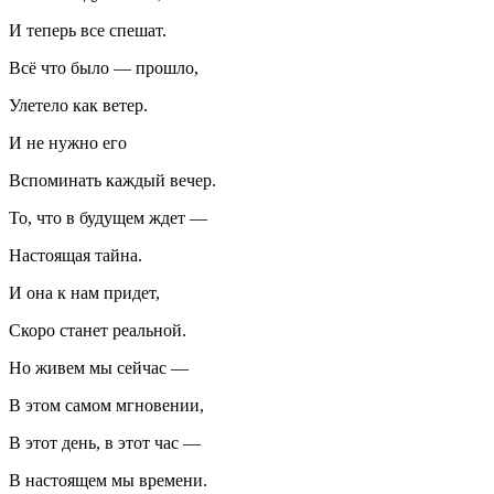
И теперь все спешат.
Всё что было — прошло,
Улетело как ветер.
И не нужно его
Вспоминать каждый вечер.
То, что в будущем ждет —
Настоящая тайна.
И она к нам придет,
Скоро станет реальной.
Но живем мы сейчас —
В этом самом мгновении,
В этот день, в этот час —
В настоящем мы времени.