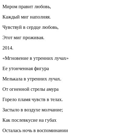
Миром правит любовь,
Каждый миг наполняя.
Чувствуй в сердце любовь,
Этот миг проживая.
2014.
«Мгновение в утренних лучах»
Ее утонченная фигура
Мелькала в утренних лучах.
От огненной стрелы амура
Горело пламя чувств в телах.
Застыло в воздухе молчание;
Как послевкусие на губах
Осталась ночь в воспоминании