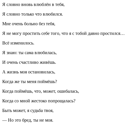
Я словно вновь влюблён в тебя,
Я словно только что влюбился.
Мне очень больно без тебя,
Я не могу простить себе того, что я с тобой давно простился…
Всё изменилось.
Я знаю: ты сама влюбилась,
И очень счастливо живёшь.
А жизнь моя остановилась,
Когда же ты меня поймёшь?
Когда поймёшь, что, может, ошибалась,
Когда со мной жестоко попрощалась?
Быть может, я судьба твоя,
— Но это бред, ты не моя.