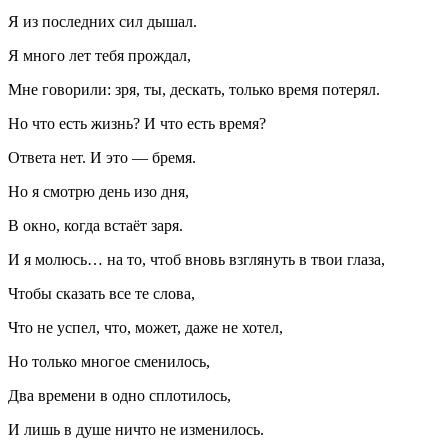
Я из последних сил дышал.
Я много лет тебя прождал,
Мне говорили: зря, ты, дескать, только время потерял.
Но что есть жизнь? И что есть время?
Ответа нет. И это — бремя.
Но я смотрю день изо дня,
В окно, когда встаёт заря.
И я молюсь… на то, чтоб вновь взглянуть в твои глаза,
Чтобы сказать все те слова,
Что не успел, что, может, даже не хотел,
Но только многое сменилось,
Два времени в одно сплотилось,
И лишь в душе ничто не изменилось.