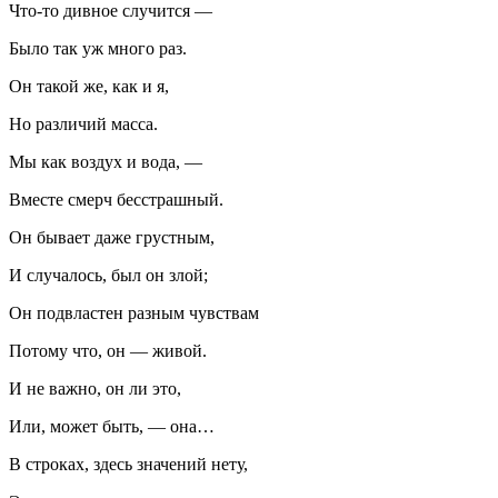
Что-то дивное случится —
Было так уж много раз.
Он такой же, как и я,
Но различий масса.
Мы как воздух и вода, —
Вместе смерч бесстрашный.
Он бывает даже грустным,
И случалось, был он злой;
Он подвластен разным чувствам
Потому что, он — живой.
И не важно, он ли это,
Или, может быть, — она…
В строках, здесь значений нету,