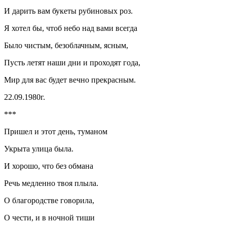
И дарить вам букеты рубиновых роз.
Я хотел бы, чтоб небо над вами всегда
Было чистым, безоблачным, ясным,
Пусть летят наши дни и проходят года,
Мир для вас будет вечно прекрасным.
22.09.1980г.
***
Пришел и этот день, туманом
Укрыта улица была.
И хорошо, что без обмана
Речь медленно твоя плыла.
О благородстве говорила,
О чести, и в ночной тиши