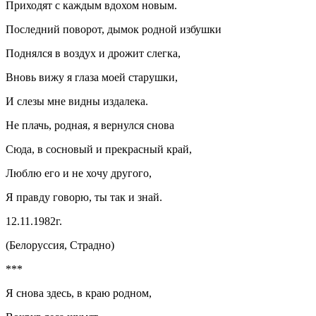
Приходят с каждым вдохом новым.
Последний поворот, дымок родной избушки
Поднялся в воздух и дрожит слегка,
Вновь вижу я глаза моей старушки,
И слезы мне видны издалека.
Не плачь, родная, я вернулся снова
Сюда, в сосновый и прекрасный край,
Люблю его и не хочу другого,
Я правду говорю, ты так и знай.
12.11.1982г.
(Белоруссия, Страдно)
***
Я снова здесь, в краю родном,