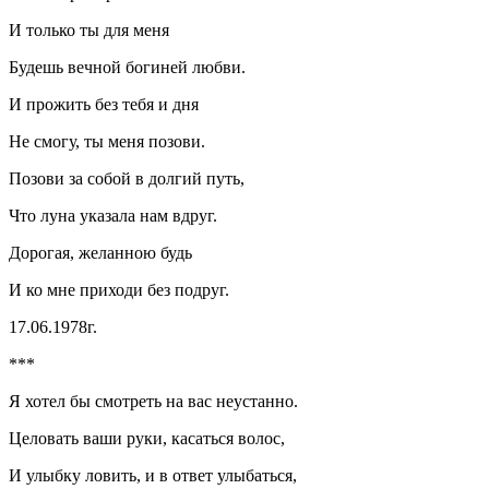
И только ты для меня
Будешь вечной богиней любви.
И прожить без тебя и дня
Не смогу, ты меня позови.
Позови за собой в долгий путь,
Что луна указала нам вдруг.
Дорогая, желанною будь
И ко мне приходи без подруг.
17.06.1978г.
***
Я хотел бы смотреть на вас неустанно.
Целовать ваши руки, касаться волос,
И улыбку ловить, и в ответ улыбаться,