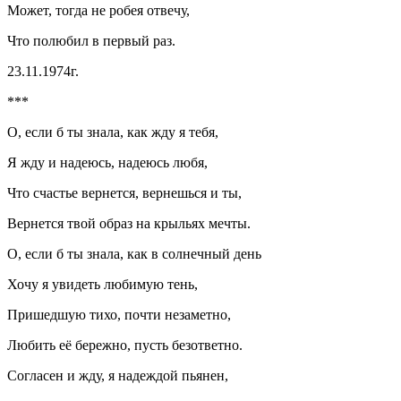
Может, тогда не робея отвечу,
Что полюбил в первый раз.
23.11.1974г.
***
О, если б ты знала, как жду я тебя,
Я жду и надеюсь, надеюсь любя,
Что счастье вернется, вернешься и ты,
Вернется твой образ на крыльях мечты.
О, если б ты знала, как в солнечный день
Хочу я увидеть любимую тень,
Пришедшую тихо, почти незаметно,
Любить её бережно, пусть безответно.
Согласен и жду, я надеждой пьянен,