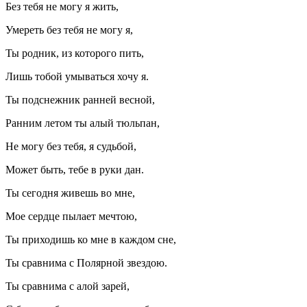
Без тебя не могу я жить,
Умереть без тебя не могу я,
Ты родник, из которого пить,
Лишь тобой умываться хочу я.
Ты подснежник ранней весной,
Ранним летом ты алый тюльпан,
Не могу без тебя, я судьбой,
Может быть, тебе в руки дан.
Ты сегодня живешь во мне,
Мое сердце пылает мечтою,
Ты приходишь ко мне в каждом сне,
Ты сравнима с Полярной звездою.
Ты сравнима с алой зарей,