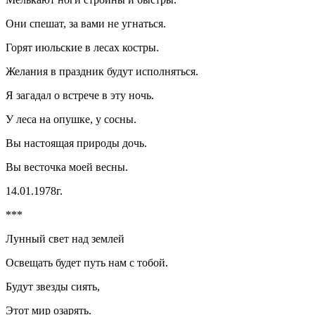
Они спешат, за вами не угнаться.
Горят июльские в лесах костры.
Желания в праздник будут исполняться.
Я загадал о встрече в эту ночь.
У леса на опушке, у сосны.
Вы настоящая природы дочь.
Вы весточка моей весны.
14.01.1978г.
***
Лунный свет над землей
Освещать будет путь нам с тобой.
Будут звезды сиять,
Этот мир озарять.