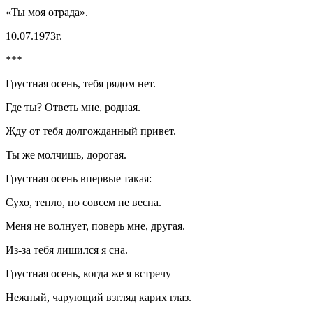
«Ты моя отрада».
10.07.1973г.
***
Грустная осень, тебя рядом нет.
Где ты? Ответь мне, родная.
Жду от тебя долгожданный привет.
Ты же молчишь, дорогая.
Грустная осень впервые такая:
Сухо, тепло, но совсем не весна.
Меня не волнует, поверь мне, другая.
Из-за тебя лишился я сна.
Грустная осень, когда же я встречу
Нежный, чарующий взгляд карих глаз.