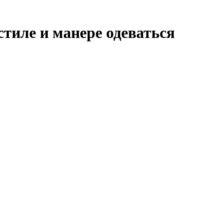
стиле и манере одеваться