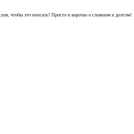
лов, чтобы это описать? Просто и коротко о сложном и долгом!