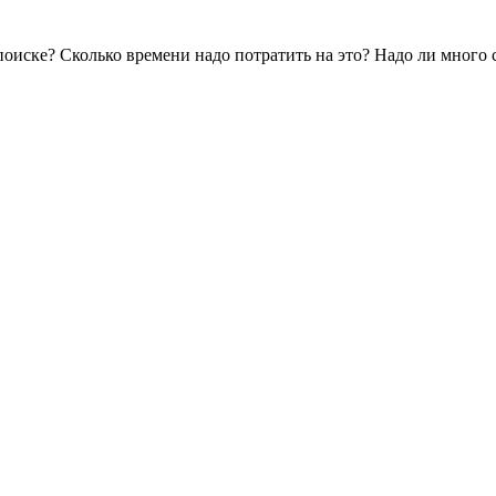
поиске? Сколько времени надо потратить на это? Надо ли много с