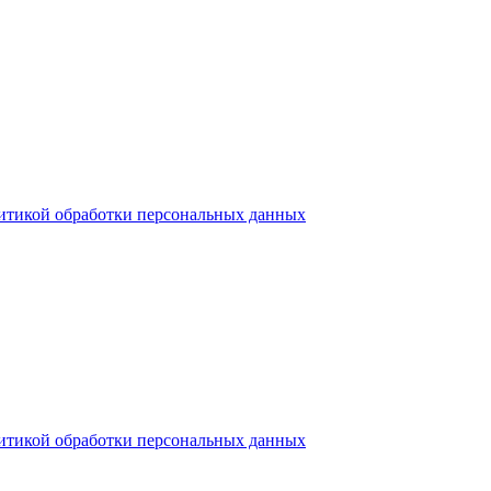
итикой обработки персональных данных
итикой обработки персональных данных