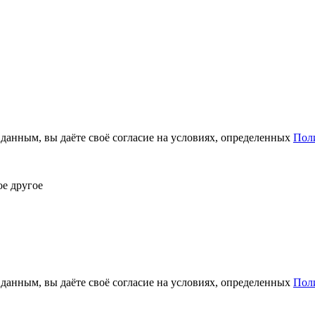
анным, вы даёте своё согласие на условиях, определенных
Пол
ое другое
анным, вы даёте своё согласие на условиях, определенных
Пол