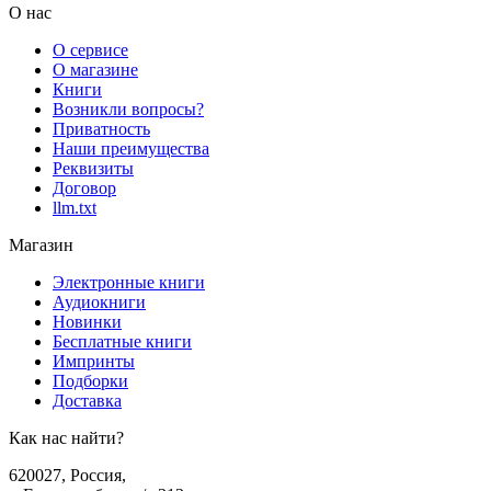
О нас
О сервисе
О магазине
Книги
Возникли вопросы?
Приватность
Наши преимущества
Реквизиты
Договор
llm.txt
Магазин
Электронные книги
Аудиокниги
Новинки
Бесплатные книги
Импринты
Подборки
Доставка
Как нас найти?
620027
,
Россия
,