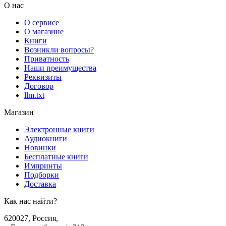
О нас
О сервисе
О магазине
Книги
Возникли вопросы?
Приватность
Наши преимущества
Реквизиты
Договор
llm.txt
Магазин
Электронные книги
Аудиокниги
Новинки
Бесплатные книги
Импринты
Подборки
Доставка
Как нас найти?
620027
,
Россия
,