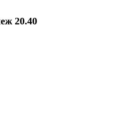
еж 20.40