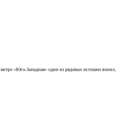
и метро «Юго-Западная» один из рядовых истошно вопил,