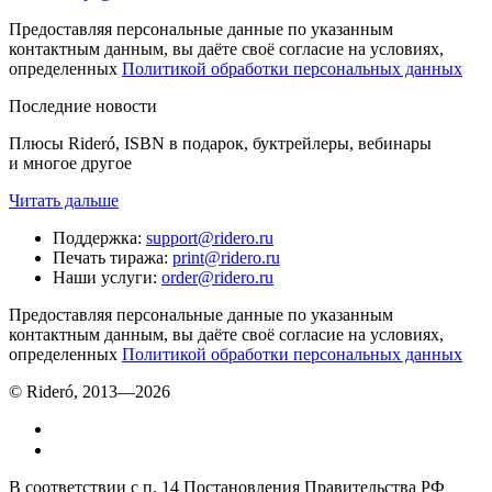
Предоставляя персональные данные по указанным
контактным данным, вы даёте своё согласие на условиях,
определенных
Политикой обработки персональных данных
Последние новости
Плюсы Rideró, ISBN в подарок, буктрейлеры, вебинары
и многое другое
Читать дальше
Поддержка
:
support@ridero.ru
Печать тиража
:
print@ridero.ru
Наши услуги
:
order@ridero.ru
Предоставляя персональные данные по указанным
контактным данным, вы даёте своё согласие на условиях,
определенных
Политикой обработки персональных данных
© Rideró, 2013—
2026
В соответствии с п. 14 Постановления Правительства РФ