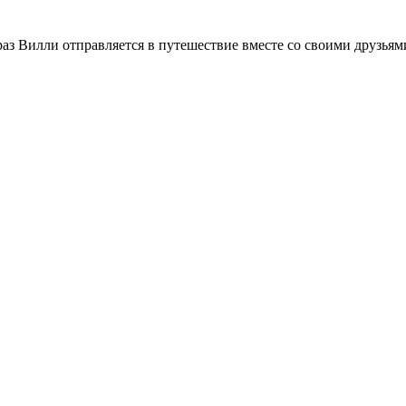
 раз Вилли отправляется в путешествие вместе со своими друзья