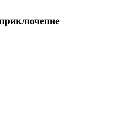
 приключение