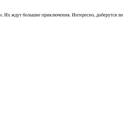
ми. Их ждут большие приключения. Интересно, доберутся ли