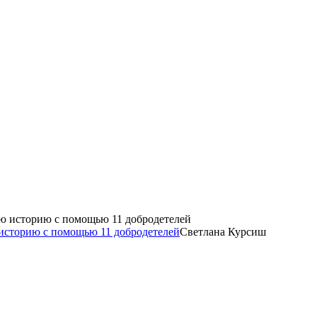
историю с помощью 11 добродетелей
Светлана Курсиш