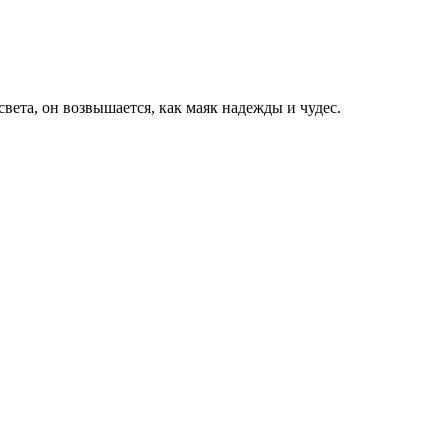
ета, он возвышается, как маяк надежды и чудес.