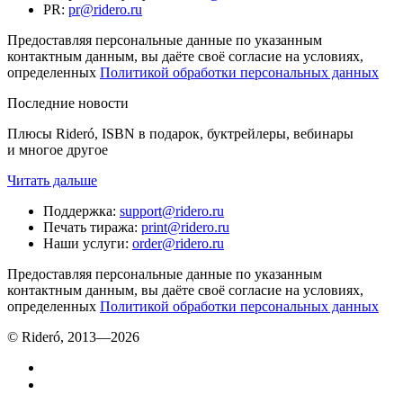
PR
:
pr@ridero.ru
Предоставляя персональные данные по указанным
контактным данным, вы даёте своё согласие на условиях,
определенных
Политикой обработки персональных данных
Последние новости
Плюсы Rideró, ISBN в подарок, буктрейлеры, вебинары
и многое другое
Читать дальше
Поддержка
:
support@ridero.ru
Печать тиража
:
print@ridero.ru
Наши услуги
:
order@ridero.ru
Предоставляя персональные данные по указанным
контактным данным, вы даёте своё согласие на условиях,
определенных
Политикой обработки персональных данных
© Rideró, 2013—
2026