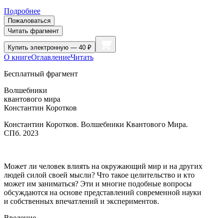
Подробнее
Пожаловаться
Читать фрагмент
Купить
электронную — 40 ₽
О книге
Оглавление
Читать
Бесплатный фрагмент
Волшебники
квантового мира
Константин Коротков
Константин Коротков. Волшебники Квантового Мира.
СПб. 2023
Может ли человек влиять на окружающий мир и на других
людей силой своей мысли? Что такое целительство и кто
может им заниматься? Эти и многие подобные вопросы
обсуждаются на основе представлений современной науки
и собственных впечатлений и экспериментов.
Введение