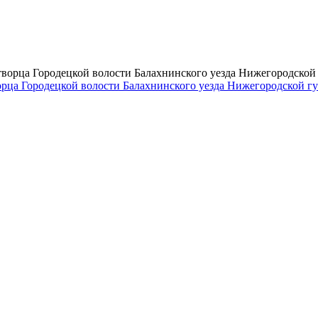
ворца Городецкой волости Балахнинского уезда Нижегородской г