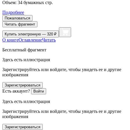
Объем:
34
бумажных стр.
Подробнее
Пожаловаться
Читать фрагмент
Купить
электронную — 320 ₽
О книге
Оглавление
Читать
Бесплатный фрагмент
Здесь есть иллюстрация
Зарегистрируйтесь или войдите, чтобы увидеть ее и другие
изображения
Зарегистрироваться
Есть аккаунт?
Войти
Здесь есть иллюстрация
Зарегистрируйтесь или войдите, чтобы увидеть ее и другие
изображения
Зарегистрироваться