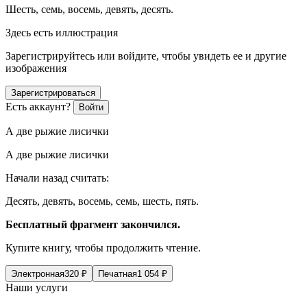
Шесть, семь, восемь, девять, десять.
Здесь есть иллюстрация
Зарегистрируйтесь или войдите, чтобы увидеть ее и другие
изображения
Зарегистрироваться
Есть аккаунт?
Войти
А две рыжие лисички
А две рыжие лисички
Начали назад считать:
Десять, девять, восемь, семь, шесть, пять.
Бесплатный фрагмент закончился.
Купите книгу, чтобы продолжить чтение.
Электронная
320
₽
Печатная
1 054
₽
Наши услуги