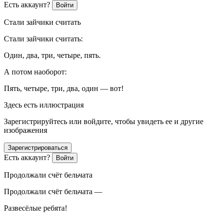
Есть аккаунт?
Войти
Стали зайчики считать
Стали зайчики считать:
Один, два, три, четыре, пять.
А потом наоборот:
Пять, четыре, три, два, один — вот!
Здесь есть иллюстрация
Зарегистрируйтесь или войдите, чтобы увидеть ее и другие
изображения
Зарегистрироваться
Есть аккаунт?
Войти
Продолжали счёт бельчата
Продолжали счёт бельчата —
Развесёлые ребята!