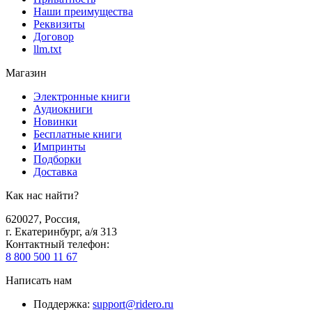
Наши преимущества
Реквизиты
Договор
llm.txt
Магазин
Электронные книги
Аудиокниги
Новинки
Бесплатные книги
Импринты
Подборки
Доставка
Как нас найти?
620027
,
Россия
,
г. Екатеринбург, а/я 313
Контактный телефон
:
8 800 500 11 67
Написать нам
Поддержка
:
support@ridero.ru