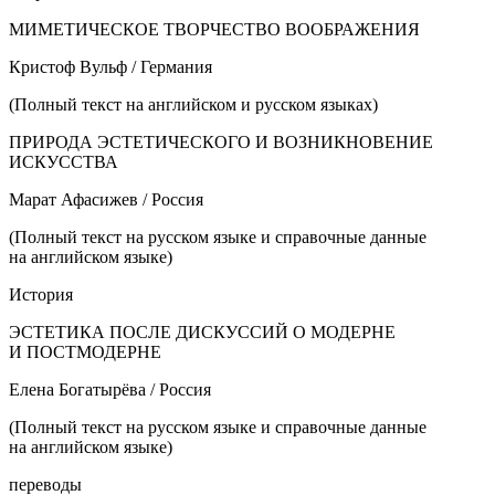
МИМЕТИЧЕСКОЕ ТВОРЧЕСТВО ВООБРАЖЕНИЯ
Кристоф Вульф / Германия
(Полный текст на английском и русском языках)
ПРИРОДА ЭСТЕТИЧЕСКОГО И ВОЗНИКНОВЕНИЕ
ИСКУССТВА
Марат Афасижев /
Росси
я
(Полный текст на русском языке и справочные данные
на английском языке)
История
ЭСТЕТИКА ПОСЛЕ ДИСКУССИЙ О МОДЕРНЕ
И ПОСТМОДЕРНЕ
Елена Богатырёва /
Росси
я
(Полный текст на русском языке и справочные данные
на английском языке)
переводы