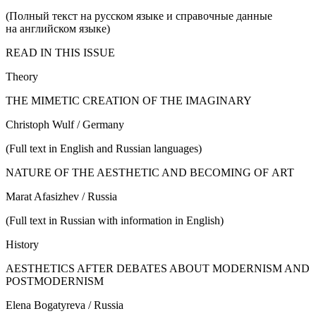
(Полный текст на русском языке и справочные данные
на английском языке)
READ IN THIS ISSUE
Theory
THE MIMETIC CREATION OF THE IMAGINARY
Christoph Wulf / Germany
(Full text in English and Russian languages)
NATURE OF THE AESTHETIC AND BECOMING OF ART
Marat Afasizhev / Russia
(Full text in Russian with information in English)
History
AESTHETICS AFTER DEBATES ABOUT MODERNISM AND
POSTMODERNISM
Elena Bogatyreva / Russia