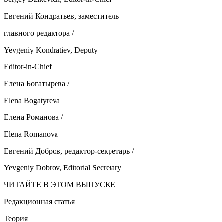
Евгений Кондратьев, заместитель
главного редактора /
Yevgeniy Kondratiev, Deputy
Editor-in-Chief
Елена Богатырева /
Elena Bogatyreva
Елена Романова /
Elena Romanova
Евгений Добров, редактор-секретарь /
Yevgeniy Dobrov, Editorial Secretary
ЧИТАЙТЕ В ЭТОМ ВЫПУСКЕ
Редакционная статья
Теория