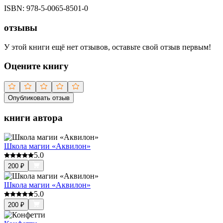
ISBN:
978-5-0065-8501-0
отзывы
У этой книги ещё нет отзывов, оставьте свой отзыв первым!
Оцените книгу
Опубликовать отзыв
книги автора
Школа магии «Аквилон»
5.0
200
₽
Школа магии «Аквилон»
5.0
200
₽