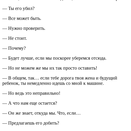
— Ты его убил?
— Все может быть.
— Нужно проверить.
— Не стоит.
— Почему?
— Будет лучше, если мы поскорее уберемся отсюда.
— Но не можем же мы их так просто оставить!
— В общем, так… если тебе дорога твоя жена и будущий
ребенок, ты немедленно идешь со мной к машине.
— Но ведь это неправильно!
— А что нам еще остается?
— Он же знает, откуда мы. Что, если…
— Предлагаешь его добить?