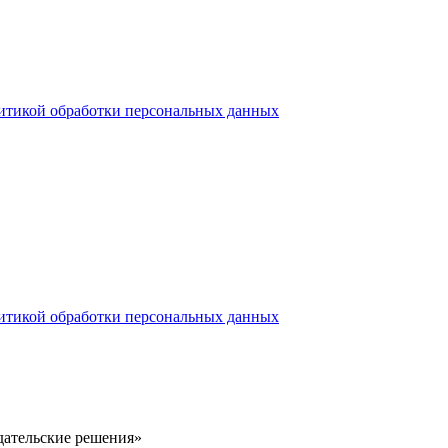
итикой обработки персональных данных
итикой обработки персональных данных
здательские решения»