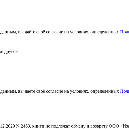
анным, вы даёте своё согласие на условиях, определенных
Пол
ое другое
анным, вы даёте своё согласие на условиях, определенных
Пол
1.12.2020 N 2463, книги не подлежат обмену и возврату ООО «И