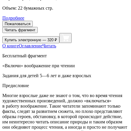
Объем:
22
бумажных стр.
Подробнее
Пожаловаться
Читать фрагмент
Купить
электронную — 320 ₽
О книге
Оглавление
Читать
Бесплатный фрагмент
«Включи» воображение при чтении
Задания для детей 5—6 лет и даже взрослых
Предисловие
Многие взрослые даже не знают о том, что во время чтения
художественных произведений, должно «включаться»
в работу воображение. Такие читатели запоминают только
факты, следят за развитием сюжета, но плохо представляют
образы героев, обстановку, в которой происходит действие,
им неинтересно читать описание природы и таким образом
они обедняют процесс чтения, а иногда и просто не получают