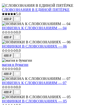
СЛОВОЗНАНИЯ В ЕДИНОЙ ПЯТЁРКЕ
5.0
488
₽
НОВИЗНА К СЛОВОЗНАНИЯМ — 04
0.0
488
₽
НОВИНКИ В СЛОВОЗНАНИЯХ — 06
0.0
488
₽
магия в бумагии
0.0
488
₽
НОВИЗНА К СЛОВОЗНАНИЯМ — 07
0.0
488
₽
НОВИНКИ В СЛОВОЗНАНИЯХ — 05