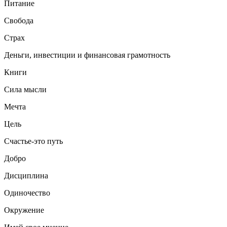
Питание
Свобода
Страх
Деньги, инвестиции и финансовая грамотность
Книги
Сила мысли
Мечта
Цель
Счастье-это путь
Добро
Дисциплина
Одиночество
Окружение