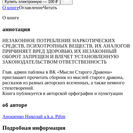
Купить
электронную — 100 ₽
О книге
Оглавление
Читать
О книге
аннотация
НЕЗАКОННОЕ ПОТРЕБЛЕНИЕ НАРКОТИЧЕСКИХ
СРЕДСТВ, ПСИХОТРОПНЫХ ВЕЩЕСТВ, ИХ АНАЛОГОВ
ПРИЧИНЯЕТ ВРЕД ЗДОРОВЬЮ, ИХ НЕЗАКОННЫЙ
ОБОРОТ ЗАПРЕЩЕН И ВЛЕЧЕТ УСТАНОВЛЕННУЮ
ЗАКОНОДАТЕЛЬСТВОМ ОТВЕТСТВЕННОСТЬ
Глав. админ паблика в ВК «Мысли Старого Дракона»
приглашает прочитать сборник из мыслей старого дракона,
рассказов из разных авторских вселенных, а также немного
стихотворений.
Книга публикуется в авторской орфографии и пунктуации
об авторе
Анощенко Николай a.k.a. Pifon
Подробная информация