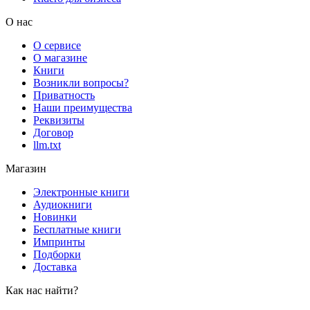
О нас
О сервисе
О магазине
Книги
Возникли вопросы?
Приватность
Наши преимущества
Реквизиты
Договор
llm.txt
Магазин
Электронные книги
Аудиокниги
Новинки
Бесплатные книги
Импринты
Подборки
Доставка
Как нас найти?