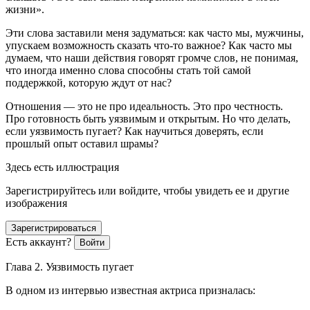
жизни».
Эти слова заставили меня задуматься: как часто мы, мужчины,
упускаем возможность сказать что-то важное? Как часто мы
думаем, что наши действия говорят громче слов, не понимая,
что иногда именно слова способны стать той самой
поддержкой, которую ждут от нас?
Отношения — это не про идеальность.
Это про честность.
Про готовность быть уязвимым и открытым. Но что делать,
если уязвимость пугает? Как научиться доверять, если
прошлый опыт оставил шрамы?
Здесь есть иллюстрация
Зарегистрируйтесь или войдите, чтобы увидеть ее и другие
изображения
Зарегистрироваться
Есть аккаунт?
Войти
Глава 2. Уязвимость пугает
В одном из интервью известная актриса призналась: