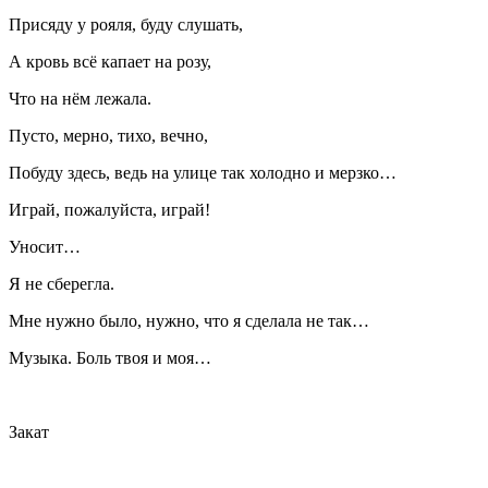
Присяду у рояля, буду слушать,
А кровь всё капает на розу,
Что на нём лежала.
Пусто, мерно, тихо, вечно,
Побуду здесь, ведь на улице так холодно и мерзко…
Играй, пожалуйста, играй!
Уносит…
Я не сберегла.
Мне нужно было, нужно, что я сделала не так…
Музыка. Боль твоя и моя…
Закат