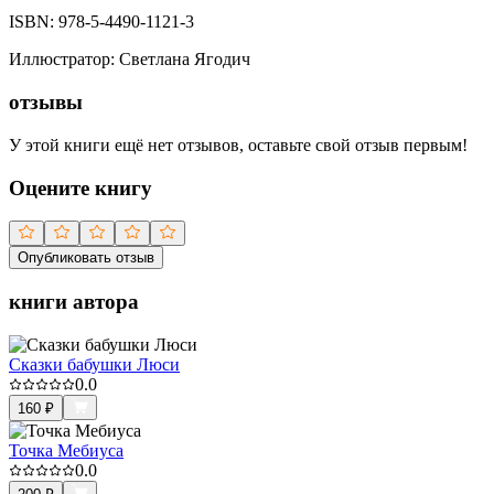
ISBN:
978-5-4490-1121-3
Иллюстратор
:
Светлана Ягодич
отзывы
У этой книги ещё нет отзывов, оставьте свой отзыв первым!
Оцените книгу
Опубликовать отзыв
книги автора
Сказки бабушки Люси
0.0
160
₽
Точка Мебиуса
0.0