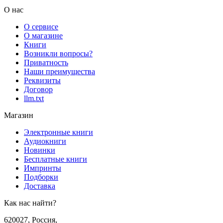
О нас
О сервисе
О магазине
Книги
Возникли вопросы?
Приватность
Наши преимущества
Реквизиты
Договор
llm.txt
Магазин
Электронные книги
Аудиокниги
Новинки
Бесплатные книги
Импринты
Подборки
Доставка
Как нас найти?
620027
,
Россия
,