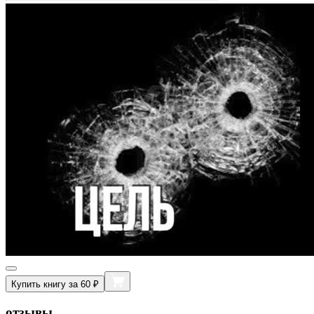
Купить книгу за 60 ₽
отзывы