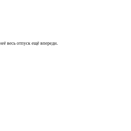
её весь отпуск ещё впереди.