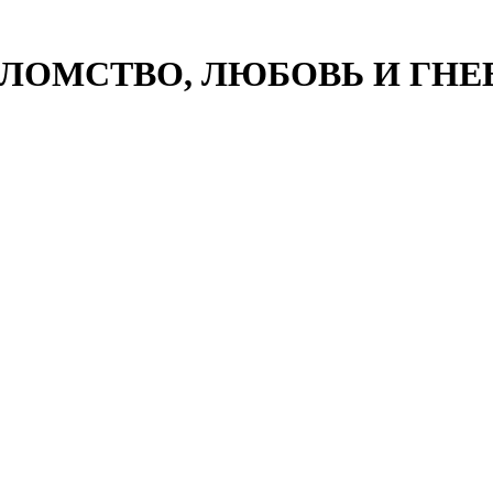
ЕРОЛОМСТВО, ЛЮБОВЬ И ГНЕ