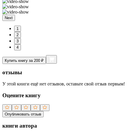
Next
1
2
3
4
Купить книгу за 200 ₽
отзывы
У этой книги ещё нет отзывов, оставьте свой отзыв первым!
Оцените книгу
Опубликовать отзыв
книги автора