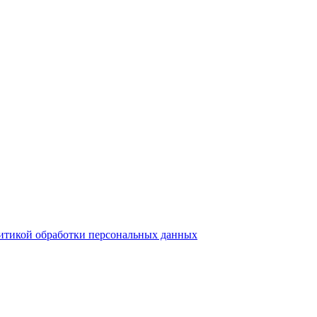
итикой обработки персональных данных