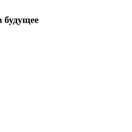
в будущее