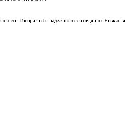
отив него. Говорил о безнадёжности экспедиции. Но живая