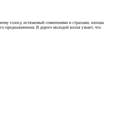
нему голосу, истязаемый сомнениями и страхами, юноша
о предназначения. В дороге молодой волхв узнает, что