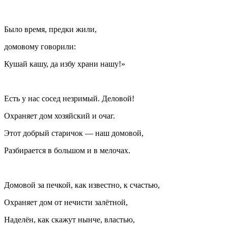
Было время, предки жили,
домовому говорили:
Кушай кашу, да избу храни нашу!»
Есть у нас сосед незримый. Деловой!
Охраняет дом хозяйский и очаг.
Этот добрый старичок — наш домовой,
Разбирается в большом и в мелочах.
Домовой за печкой, как известно, к счастью,
Охраняет дом от нечисти залётной,
Наделён, как скажут нынче, властью,