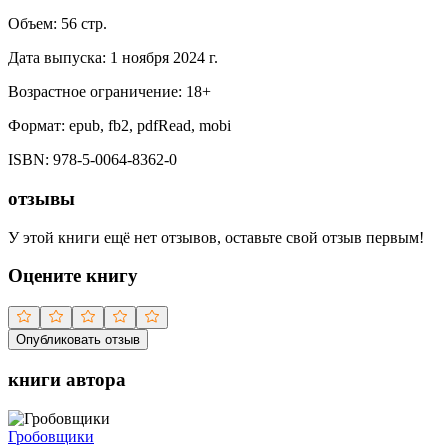
Объем:
56
стр.
Дата выпуска:
1 ноября 2024 г.
Возрастное ограничение:
18
+
Формат:
epub, fb2, pdfRead, mobi
ISBN:
978-5-0064-8362-0
отзывы
У этой книги ещё нет отзывов, оставьте свой отзыв первым!
Оцените книгу
Опубликовать отзыв
книги автора
Гробовщики