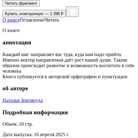
Читать фрагмент
Купить
электронную — 1 396 ₽
О книге
Оглавление
Читать
О книге
аннотация
Каждый шаг направляет вас туда, куда вам надо прийти.
Именно вектор направления даёт рост вашей души. Таким
образом происходит развитие и возможность воспитать в себе
человека
Книга публикуется в авторской орфографии и пунктуации
об авторе
Наталья Землянуха
Подробная информация
Объем:
10
стр.
Дата выпуска:
16 апреля 2025 г.